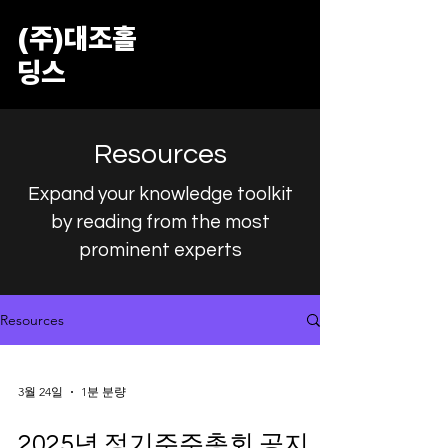
​(주)대조홀
딩스
Resources
Expand your knowledge toolkit
by reading from the most
prominent experts
Resources
3월 24일
1분 분량
2025년 정기주주총회 공지