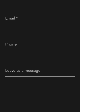
Email
Phone
Leave us a message...